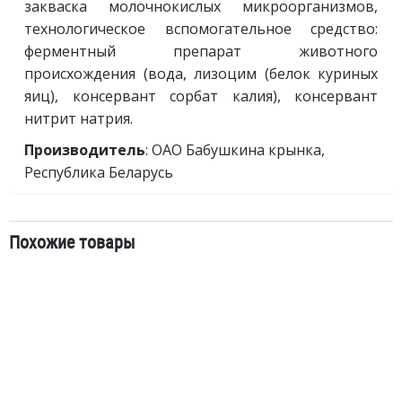
закваска молочнокислых микроорганизмов,
технологическое вспомогательное средство:
ферментный препарат животного
происхождения (вода, лизоцим (белок куриных
яиц), консервант сорбат калия), консервант
нитрит натрия.
Производитель
: ОАО Бабушкина крынка,
Республика Беларусь
Похожие товары