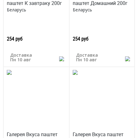
паштет К завтраку 200г
паштет Домашний 200г
Беларусь
Беларусь
254 руб
254 руб
Доставка
Доставка
Пн 10 авг
Пн 10 авг
Галерея Вкуса паштет
Галерея Вкуса паштет