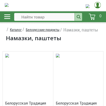
0
Намазки, паштеты
Каталог
Белорусские продукты
Намазки, паштеты
Белорусская Традиция
Белорусская Традиция