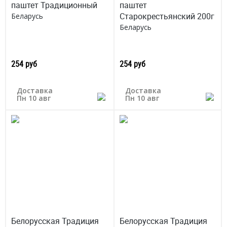
паштет Традиционный
паштет
Старокрестьянский 200г
Беларусь
Беларусь
254 руб
254 руб
Доставка
Доставка
Пн 10 авг
Пн 10 авг
Белорусская Традиция
Белорусская Традиция