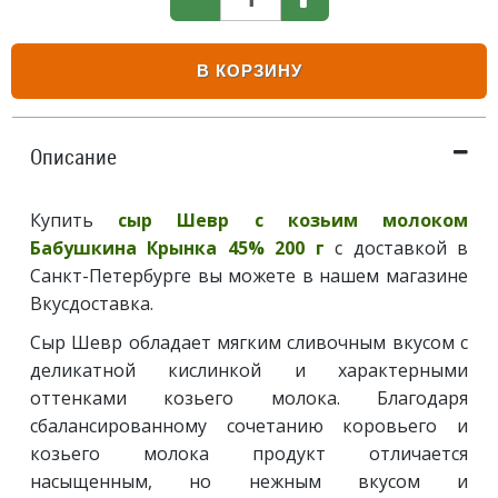
В КОРЗИНУ
Описание
Купить
сыр Шевр с козьим молоком
Бабушкина Крынка 45% 200 г
с доставкой в
Санкт-Петербурге вы можете в нашем магазине
Вкусдоставка.
Сыр Шевр обладает мягким сливочным вкусом с
деликатной кислинкой и характерными
оттенками козьего молока. Благодаря
сбалансированному сочетанию коровьего и
козьего молока продукт отличается
насыщенным, но нежным вкусом и