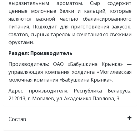
выразительным ароматом. Сыр содержит
ценные молочные белки и кальций, которые
являются важной частью сбалансированного
питания. Подходит для приготовления закусок,
салатов, сырных тарелок и сочетания со свежими
фруктами.
Раздел: Производитель
Производитель: ОАО «Бабушкина Крынка» —
управляющая компания холдинга «Могилевская
молочная компания «Бабушкина Крынка».
Адрес производителя: Республика Беларусь,
212013, г. Могилев, ул. Академика Павлова, 3.
Состав