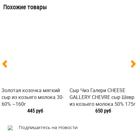
Похожие товары
Золотая козочка мягкий
Сыр Чиз Галери CHEESE
сыр из козьего молока 30-
GALLERY CHEVRE сыр Шевр
60% ~160г
из козьего молока 50% 175г
445 руб
650 руб
Подпишитесь на Новости