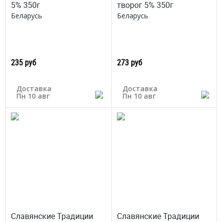
5% 350г
творог 5% 350г
Беларусь
Беларусь
235 руб
273 руб
Доставка
Доставка
Пн 10 авг
Пн 10 авг
Славянские Традиции
Славянские Традиции