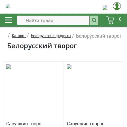
0
Белорусский творог
Каталог
Белорусские продукты
Белорусский творог
Савушкин творог
Савушкин творог