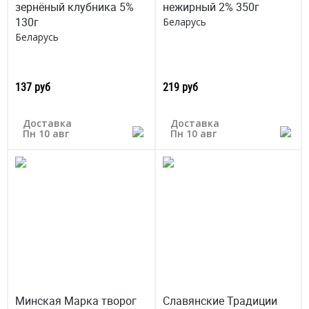
зернёный клубника 5%
нежирный 2% 350г
130г
Беларусь
Беларусь
137 руб
219 руб
Доставка
Доставка
Пн 10 авг
Пн 10 авг
Минская Марка творог
Славянские Традиции