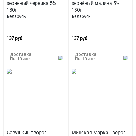
зернёный черника 5%
зернёный малина 5%
130г
130г
Беларусь
Беларусь
137 руб
137 руб
Доставка
Доставка
Пн 10 авг
Пн 10 авг
Савушкин творог
Минская Марка Творог