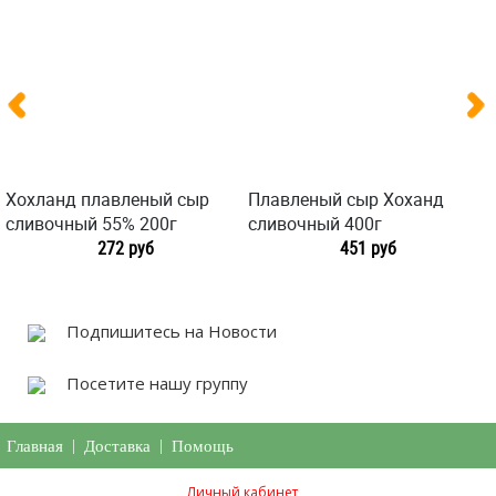
Хохланд плавленый сыр
Плавленый сыр Хоханд
сливочный 55% 200г
сливочный 400г
272 руб
451 руб
Подпишитесь на Новости
Посетите нашу группу
Главная
|
Доставка
|
Помощь
Личный кабинет