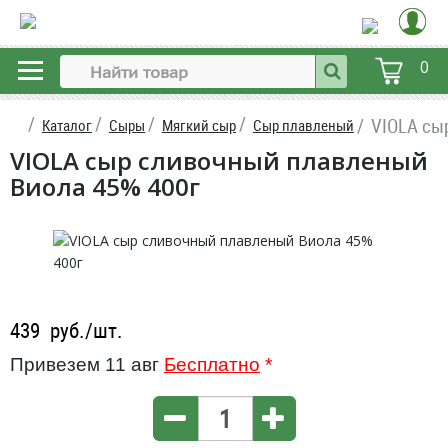
0
VIOLA сы
Каталог
Сыры
Мягкий сыр
Сыр плавленый
VIOLA сыр сливочный плавленый
Виола 45% 400г
439
руб./шт.
Привезем 11 авг
Бесплатно
*