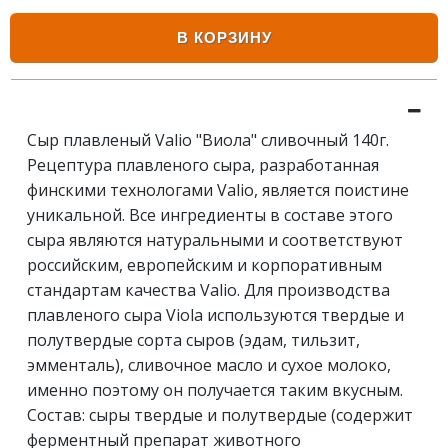
В КОРЗИНУ
Сыр плавленый Valio "Виола" сливочный 140г.
Рецептура плавленого сыра, разработанная
финскими технологами Valio, является поистине
уникальной. Все ингредиенты в составе этого
сыра являются натуральными и соответствуют
российским, европейским и корпоративным
стандартам качества Valio. Для производства
плавленого сыра Viola используются твердые и
полутвердые сорта сыров (эдам, тильзит,
эмменталь), сливочное масло и сухое молоко,
именно поэтому он получается таким вкусным.
Состав: сыры твердые и полутвердые (содержит
ферментный препарат животного