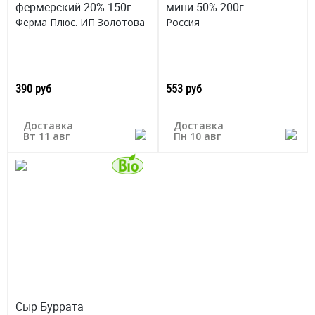
фермерский 20% 150г
мини 50% 200г
Ферма Плюс. ИП Золотова
Россия
390 руб
553 руб
Доставка
Доставка
Вт 11 авг
Пн 10 авг
Сыр Буррата