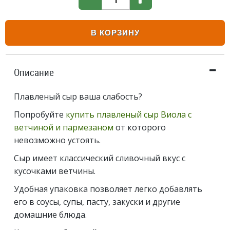
В КОРЗИНУ
Описание
Плавленый сыр ваша слабость?
Попробуйте
купить плавленый сыр Виола с
ветчиной и пармезаном
от которого
невозможно устоять.
Сыр имеет классический сливочный вкус с
кусочками ветчины.
Удобная упаковка позволяет легко добавлять
его в соусы, супы, пасту, закуски и другие
домашние блюда.