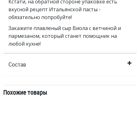
Кстати, на обратной стороне упаковке есть
вкусной рецепт Итальянской пасты -
обязательно попробуйте!
Закажите плавленый сыр Виола с ветчиной и
пармезаном, который станет помощник на
любой кухне!
Состав
Похожие товары