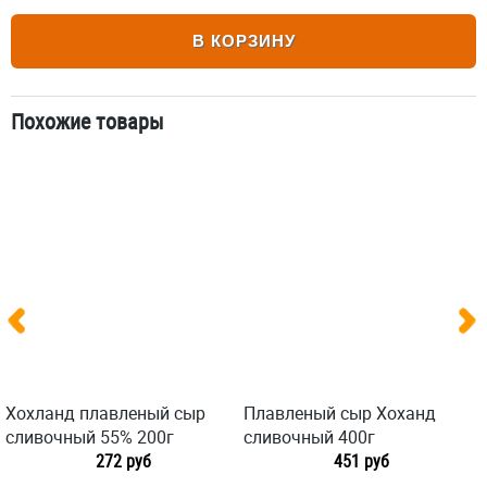
В КОРЗИНУ
Похожие товары
Хохланд плавленый сыр
Плавленый сыр Хоханд
сливочный 55% 200г
сливочный 400г
272 руб
451 руб