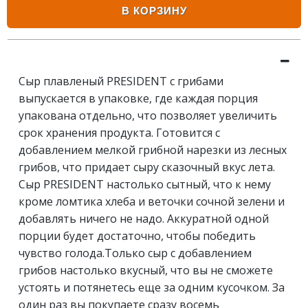
В КОРЗИНУ
Сыр плавленый PRESIDENT с грибами
выпускается в упаковке, где каждая порция
упакована отдельно, что позволяет увеличить
срок хранения продукта. Готовится с
добавлением мелкой грибной нарезки из лесных
грибов, что придает сыру сказочный вкус лета.
Сыр PRESIDENT настолько сытный, что к нему
кроме ломтика хлеба и веточки сочной зелени и
добавлять ничего не надо. Аккуратной одной
порции будет достаточно, чтобы победить
чувство голода.Только сыр с добавлением
грибов настолько вкусный, что вы не сможете
устоять и потянетесь еще за одним кусочком. За
один раз вы покупаете сразу восемь