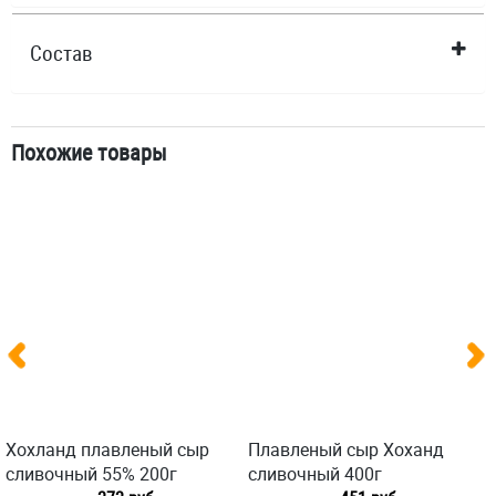
Состав
Похожие товары
Хохланд плавленый сыр
Плавленый сыр Хоханд
сливочный 55% 200г
сливочный 400г