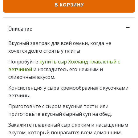
В КОРЗИНУ
Описание
Вкусный завтрак для всей семьи, когда не
хочется долго стоять у плиты
Попробуйте
купить сыр Хохланд плавленый с
ветчиной
и насладитесь его нежным и
сливочным вкусом.
Консистенция у сыра кремообразная с кусочками
ветчины.
Приготовьте с сыром вкусные тосты или
приготовьте вкусный сырный суп на обед.
Закажите плавленый сыр с ярким и насыщенным
вкусом, который понравится всем домашним!