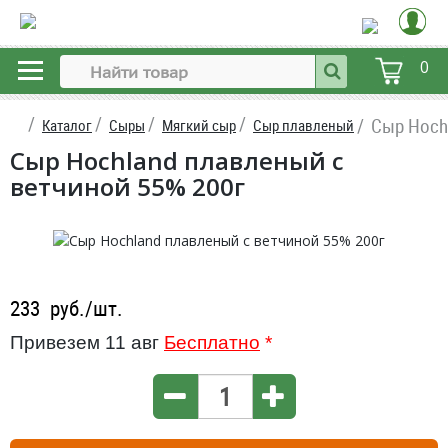
0
Сыр Hoch
Каталог
Сыры
Мягкий сыр
Сыр плавленый
Сыр Hochland плавленый с
ветчиной 55% 200г
233
руб./шт.
Привезем 11 авг
Бесплатно
*