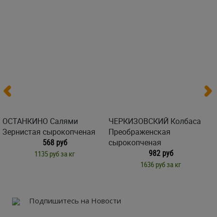
ОСТАНКИНО Салями
ЧЕРКИЗОВСКИЙ Колбаса
Зернистая сырокопченая
Преображенская
568 руб
сырокопченая
982 руб
1135 руб за кг
1636 руб за кг
Подпишитесь на Новости