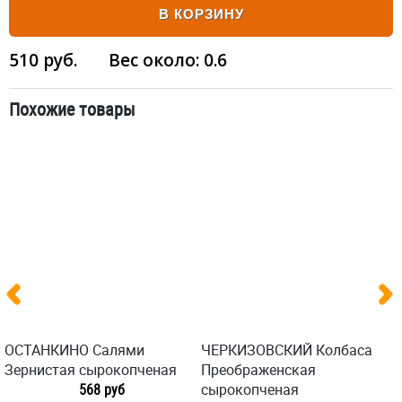
В КОРЗИНУ
510
руб.
Вес около:
0.6
Похожие товары
ОСТАНКИНО Салями
ЧЕРКИЗОВСКИЙ Колбаса
Зернистая сырокопченая
Преображенская
568 руб
сырокопченая