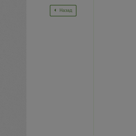
Назад