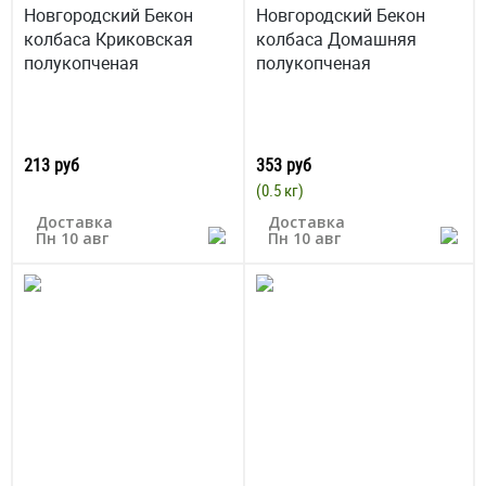
Новгородский Бекон
Новгородский Бекон
колбаса Криковская
колбаса Домашняя
полукопченая
полукопченая
213 руб
353 руб
(0.5 кг)
Доставка
Доставка
Пн 10 авг
Пн 10 авг