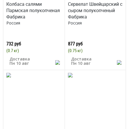
Колбаса салями
Сервелат Швейцарский с
Пармская полукопченая
сыром полукопченый
Фабрика
Фабрика
Россия
Россия
732 руб
877 руб
(0.7 кг)
(0.75 кг)
Доставка
Доставка
Пн 10 авг
Пн 10 авг