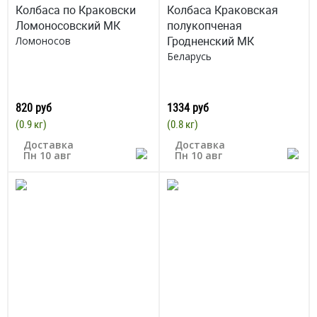
Колбаса по Краковски
Колбаса Краковская
Ломоносовский МК
полукопченая
Гродненский МК
Ломоносов
Беларусь
820 руб
1334 руб
(0.9 кг)
(0.8 кг)
Доставка
Доставка
Пн 10 авг
Пн 10 авг