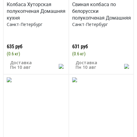
Колбаса Хуторская
Свиная колбаса по
полукопченая Домашняя
белорусски
кухня
полукопченая Домашняя
Санкт-Петербург
Санкт-Петербург
635 руб
631 руб
(0.6 кг)
(0.6 кг)
Доставка
Доставка
Пн 10 авг
Пн 10 авг