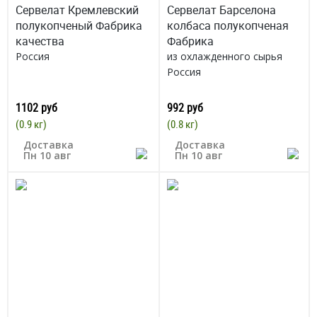
Сервелат Кремлевский
Сервелат Барселона
полукопченый Фабрика
колбаса полукопченая
качества
Фабрика
Россия
из охлажденного сырья
Россия
1102 руб
992 руб
(0.9 кг)
(0.8 кг)
Доставка
Доставка
Пн 10 авг
Пн 10 авг