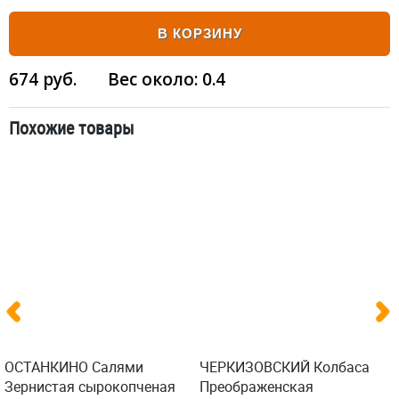
В КОРЗИНУ
674
руб.
Вес около:
0.4
Похожие товары
ОСТАНКИНО Салями
ЧЕРКИЗОВСКИЙ Колбаса
Зернистая сырокопченая
Преображенская