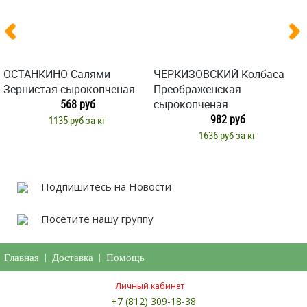
ОСТАНКИНО Салями
ЧЕРКИЗОВСКИЙ Колбаса
Зернистая сырокопченая
Преображенская
568 руб
сырокопченая
982 руб
1135 руб за кг
1636 руб за кг
Подпишитесь на Новости
Посетите нашу группу
Главная
|
Доставка
|
Помощь
Личный кабинет
+7 (812) 309-18-38