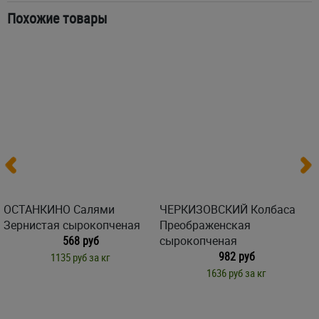
Похожие товары
ОСТАНКИНО Салями
ЧЕРКИЗОВСКИЙ Колбаса
Зернистая сырокопченая
Преображенская
568 руб
сырокопченая
982 руб
1135 руб за кг
1636 руб за кг