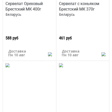
Сервелат Ореховый
Сервелат с коньяком
Брестский МК 400г
Брестский МК 370г
Беларусь
Беларусь
588 руб
461 руб
Доставка
Доставка
Пн 10 авг
Пн 10 авг