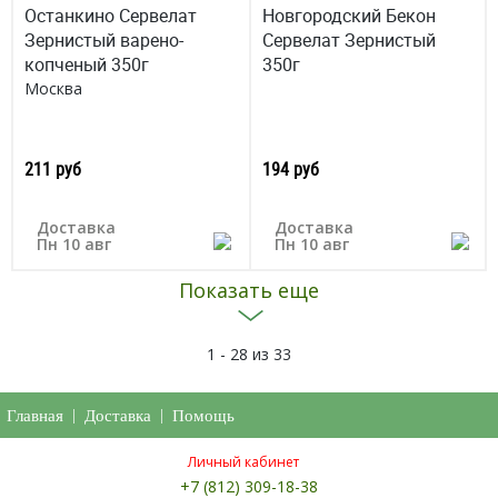
Останкино Сервелат
Новгородский Бекон
Зернистый варено-
Сервелат Зернистый
копченый 350г
350г
Москва
211 руб
194 руб
Доставка
Доставка
Пн 10 авг
Пн 10 авг
Показать еще
1 - 28 из 33
Главная
|
Доставка
|
Помощь
Личный кабинет
+7 (812) 309-18-38