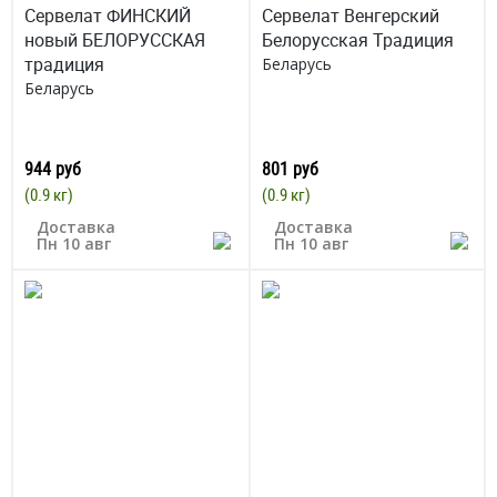
Сервелат ФИНСКИЙ
Сервелат Венгерский
новый БЕЛОРУССКАЯ
Белорусская Традиция
традиция
Беларусь
Беларусь
944 руб
801 руб
(0.9 кг)
(0.9 кг)
Доставка
Доставка
Пн 10 авг
Пн 10 авг