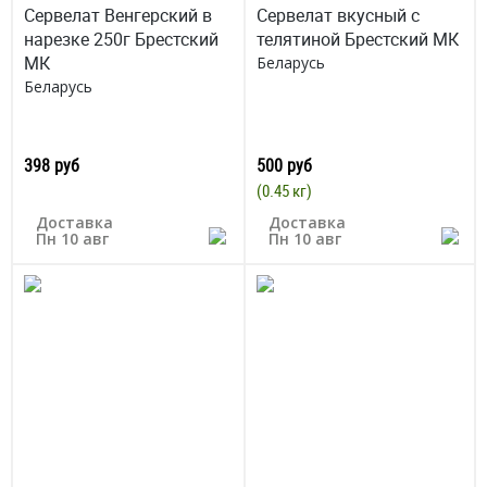
Сервелат Венгерский в
Сервелат вкусный с
нарезке 250г Брестский
телятиной Брестский МК
МК
Беларусь
Беларусь
398 руб
500 руб
(0.45 кг)
Доставка
Доставка
Пн 10 авг
Пн 10 авг