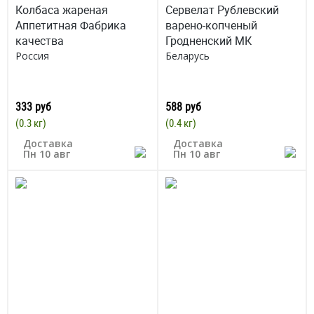
Колбаса жареная
Сервелат Рублевский
Аппетитная Фабрика
варено-копченый
качества
Гродненский МК
Россия
Беларусь
333 руб
588 руб
(0.3 кг)
(0.4 кг)
Доставка
Доставка
Пн 10 авг
Пн 10 авг