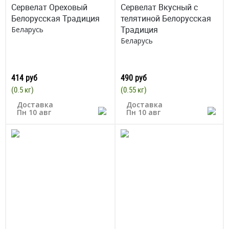
Сервелат Ореховый
Сервелат Вкусный с
Белорусская Традиция
телятиной Белорусская
Традиция
Беларусь
Беларусь
414 руб
490 руб
(0.5 кг)
(0.55 кг)
Доставка
Доставка
Пн 10 авг
Пн 10 авг