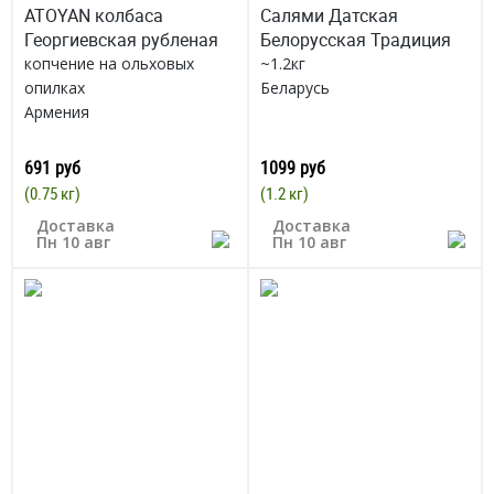
ATOYAN колбаса
Салями Датская
Георгиевская рубленая
Белорусская Традиция
копчение на ольховых
~1.2кг
опилках
Беларусь
Армения
691 руб
1099 руб
(0.75 кг)
(1.2 кг)
Доставка
Доставка
Пн 10 авг
Пн 10 авг