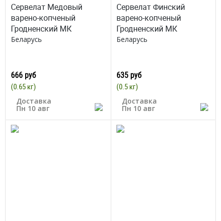
Сервелат Медовый
Сервелат Финский
варено-копченый
варено-копченый
Гродненский МК
Гродненский МК
Беларусь
Беларусь
666 руб
635 руб
(0.65 кг)
(0.5 кг)
Доставка
Доставка
Пн 10 авг
Пн 10 авг