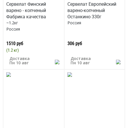
Сервелат Финский
Сервелат Европейский
варено - копченый
варено-копченый
Фабрика качества
Останкино 330г
~1.2кг
Россия
Россия
1510 руб
306 руб
(1.2 кг)
Доставка
Доставка
Пн 10 авг
Пн 10 авг