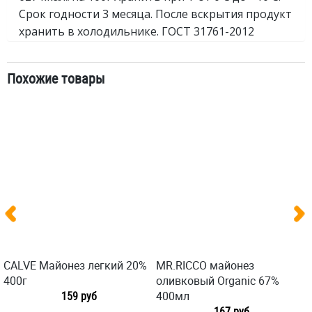
Срок годности 3 месяца. После вскрытия продукт
хранить в холодильнике. ГОСТ 31761-2012
Похожие товары
CALVE Майонез легкий 20%
MR.RICCO майонез
400г
оливковый Organic 67%
159 руб
400мл
167 руб