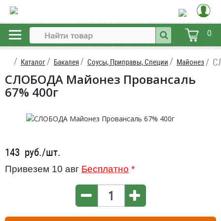
0
С
Каталог
Бакалея
Соусы, Приправы, Специи
Майонез
СЛОБОДА Майонез Провансаль
67% 400г
143
руб./шт.
Привезем 10 авг
Бесплатно
*