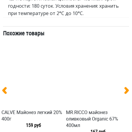
годности: 180 суток. Условия хранения: хранить
при температуре от 2°С до 10°С.
Похожие товары
CALVE Майонез легкий 20%
MR.RICCO майонез
400г
оливковый Organic 67%
159 руб
400мл
167 руб