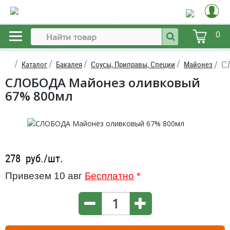
0
С
Каталог
Бакалея
Соусы, Приправы, Специи
Майонез
СЛОБОДА Майонез оливковый
67% 800мл
278
руб./шт.
Привезем 10 авг
Бесплатно
*