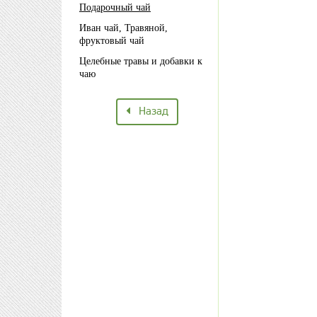
Подарочный чай
Иван чай, Травяной,
фруктовый чай
Целебные травы и добавки к
чаю
Назад