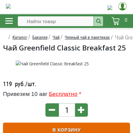
0
Чай Gre
Каталог
Бакалея
Чай
Черный чай в пакетиках
Чай Greenfield Classic Breakfast 25
119
руб./шт.
Привезем 10 авг
Бесплатно
*
В КОРЗИНУ