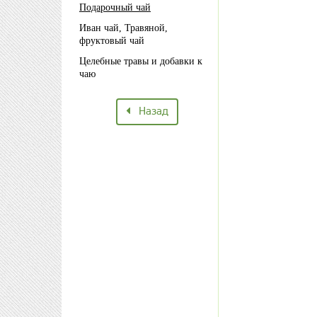
Подарочный чай
Иван чай, Травяной,
фруктовый чай
Целебные травы и добавки к
чаю
Назад