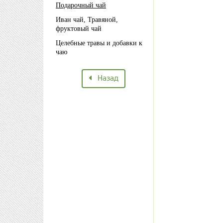
Подарочный чай
Иван чай, Травяной,
фруктовый чай
Целебные травы и добавки к
чаю
Назад