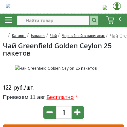
0
Чай Gre
Каталог
Бакалея
Чай
Черный чай в пакетиках
Чай Greenfield Golden Ceylon 25
пакетов
122
руб./шт.
Привезем 11 авг
Бесплатно
*