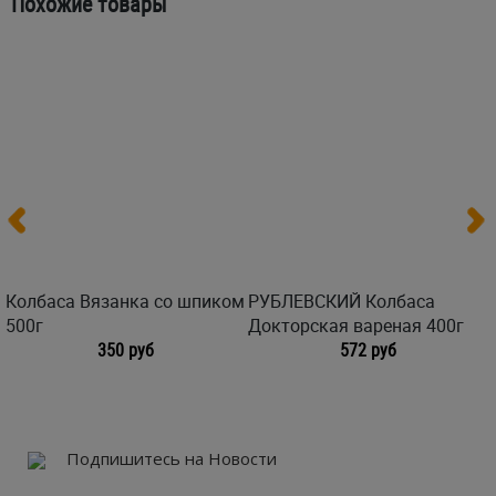
Похожие товары
Колбаса Вязанка со шпиком
РУБЛЕВСКИЙ Колбаса
500г
Докторская вареная 400г
350 руб
572 руб
Подпишитесь на Новости