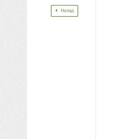
Назад