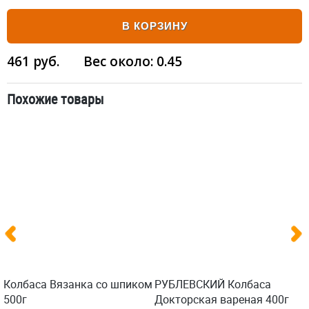
В КОРЗИНУ
461
руб.
Вес около:
0.45
Похожие товары
Колбаса Вязанка со шпиком
РУБЛЕВСКИЙ Колбаса
500г
Докторская вареная 400г