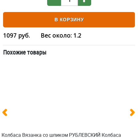
В КОРЗИНУ
1097
руб.
Вес около:
1.2
Похожие товары
Колбаса Вязанка со шпиком
РУБЛЕВСКИЙ Колбаса