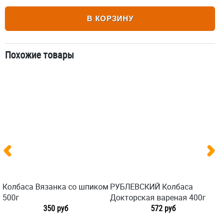
В КОРЗИНУ
Похожие товары
Колбаса Вязанка со шпиком
РУБЛЕВСКИЙ Колбаса
500г
Докторская вареная 400г
350 руб
572 руб