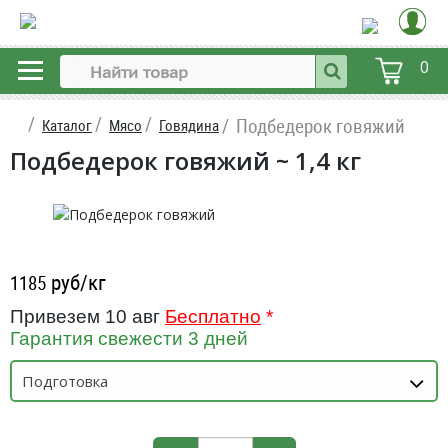
0
Подбедерок говяжий
Каталог
Мясо
Говядина
Подбедерок говяжий ~ 1,4 кг
руб/кг
1185
Привезем 10 авг
Бесплатно
*
Гарантия свежести 3 дней
Подготовка