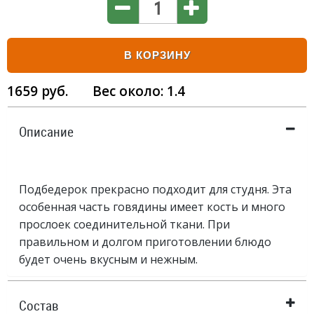
В КОРЗИНУ
1659
руб.
Вес около:
1.4
Описание
Подбедерок прекрасно подходит для студня. Эта
особенная часть говядины имеет кость и много
прослоек соединительной ткани. При
правильном и долгом приготовлении блюдо
будет очень вкусным и нежным.
Состав