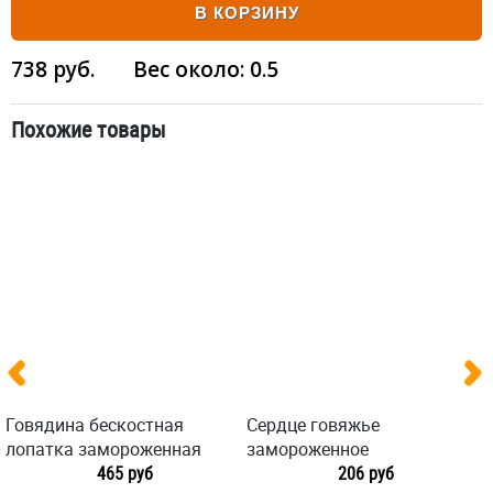
В КОРЗИНУ
738
руб.
Вес около:
0.5
Похожие товары
Говядина бескостная
Сердце говяжье
лопатка замороженная
замороженное
465 руб
206 руб