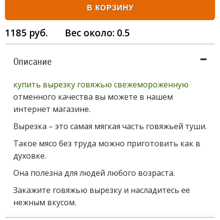
В КОРЗИНУ
1185
руб.
Вес около:
0.5
Описание
купить вырезку говяжью свежемороженную
отменного качества вы можете в нашем
интернет магазине.
Вырезка – это самая мягкая часть говяжьей туши.
Такое мясо без труда можно приготовить как в
духовке.
Она полезна для людей любого возраста.
Закажите говяжью вырезку и насладитесь ее
нежным вкусом.