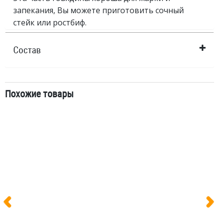
запекания, Вы можете приготовить сочный
стейк или ростбиф.
Состав
Похожие товары