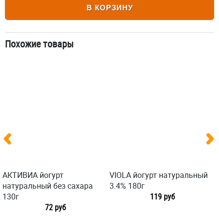
В КОРЗИНУ
Похожие товары
АКТИВИА йогурт
VIOLA йогурт натуральный
натуральный без сахара
3.4% 180г
130г
119 руб
72 руб