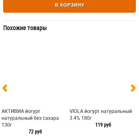
В КОРЗИНУ
Похожие товары
АКТИВИА йогурт
VIOLA йогурт натуральный
натуральный без сахара
3.4% 180г
130г
119 руб
72 руб