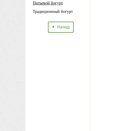
Питьевой йогурт
Традиционный йогурт
Назад