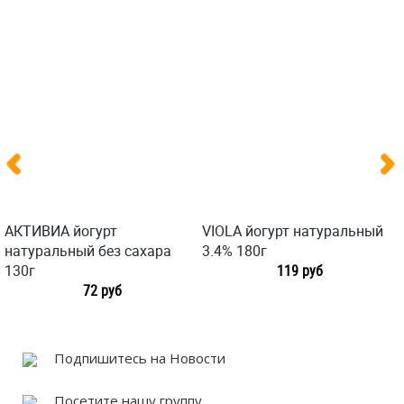
АКТИВИА йогурт
VIOLA йогурт натуральный
натуральный без сахара
3.4% 180г
130г
119 руб
72 руб
Подпишитесь на Новости
Посетите нашу группу