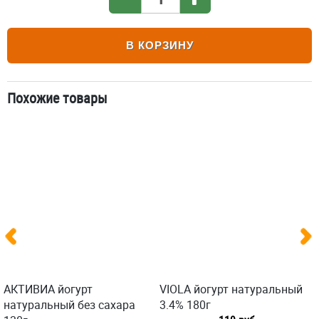
В КОРЗИНУ
Похожие товары
АКТИВИА йогурт
VIOLA йогурт натуральный
натуральный без сахара
3.4% 180г