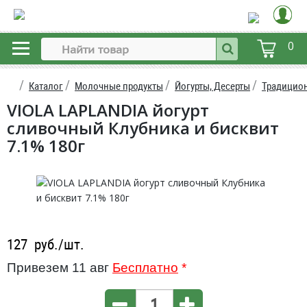
0
Каталог
Молочные продукты
Йогурты, Десерты
Традицион
VIOLA LAPLANDIA йогурт
сливочный Клубника и бисквит
7.1% 180г
127
руб./шт.
Привезем 11 авг
Бесплатно
*