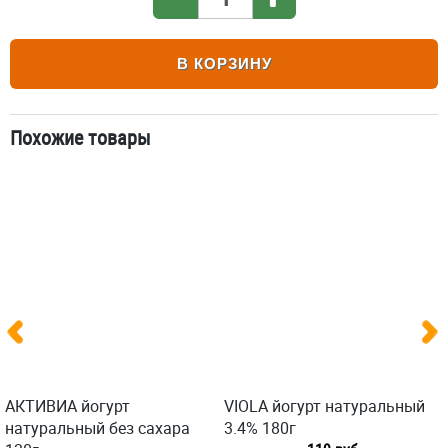
В КОРЗИНУ
Похожие товары
АКТИВИА йогурт
VIOLA йогурт натуральный
натуральный без сахара
3.4% 180г