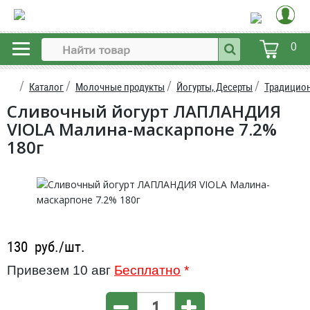
0
Каталог
Молочные продукты
Йогурты, Десерты
Традицион
Сливочный йогурт ЛАПЛАНДИЯ
VIOLA Малина-маскарпоне 7.2%
180г
130
руб./шт.
Привезем 10 авг
Бесплатно
*