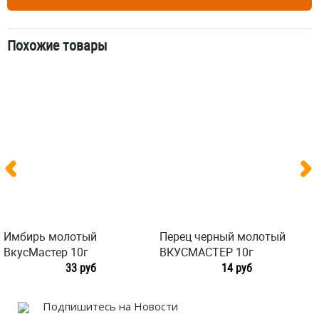
Похожие товары
Имбирь молотый
Перец черный молотый
ВкусМастер 10г
ВКУСМАСТЕР 10г
33 руб
14 руб
Подпишитесь на Новости