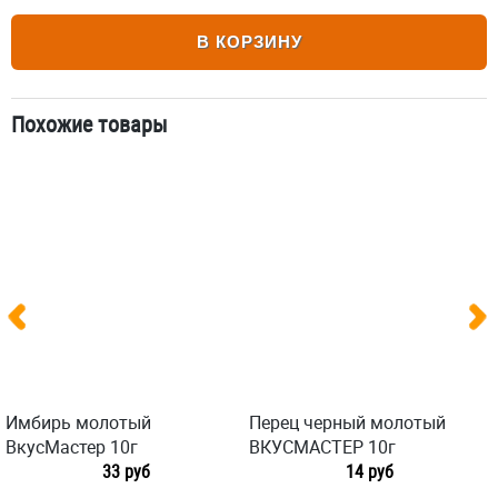
В КОРЗИНУ
Похожие товары
Имбирь молотый
Перец черный молотый
ВкусМастер 10г
ВКУСМАСТЕР 10г
33 руб
14 руб