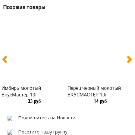
Похожие товары
Имбирь молотый
Перец черный молотый
ВкусМастер 10г
ВКУСМАСТЕР 10г
33 руб
14 руб
Подпишитесь на Новости
Посетите нашу группу