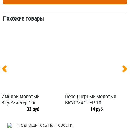
Похожие товары
Имбирь молотый
Перец черный молотый
ВкусМастер 10г
ВКУСМАСТЕР 10г
33 руб
14 руб
Подпишитесь на Новости