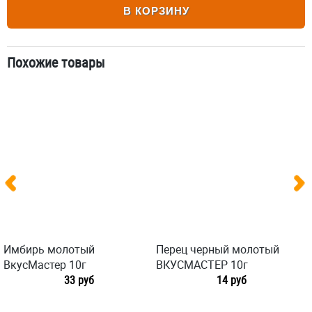
В КОРЗИНУ
Похожие товары
Имбирь молотый
Перец черный молотый
ВкусМастер 10г
ВКУСМАСТЕР 10г
33 руб
14 руб