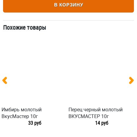
В КОРЗИНУ
Похожие товары
Имбирь молотый
Перец черный молотый
ВкусМастер 10г
ВКУСМАСТЕР 10г
33 руб
14 руб