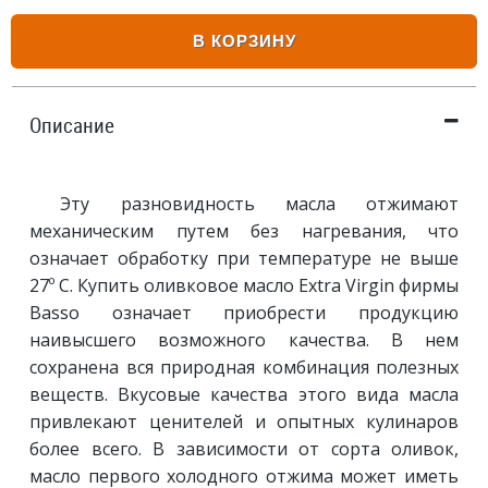
В КОРЗИНУ
Описание
Эту разновидность масла отжимают
механическим путем без нагревания, что
означает обработку при температуре не выше
27º C. Купить оливковое масло Extra Virgin фирмы
Basso означает приобрести продукцию
наивысшего возможного качества. В нем
сохранена вся природная комбинация полезных
веществ. Вкусовые качества этого вида масла
привлекают ценителей и опытных кулинаров
более всего. В зависимости от сорта оливок,
масло первого холодного отжима может иметь