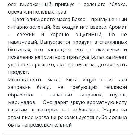
еле выраженный привкус – зеленого яблока,
ореха или полевых трав.
Цвет оливкового масла Basso – приглушенный
янтарно-зеленый, без осадка или взвеси. Аромат
– свежий и хорошо ощутимый, но не
навязчивый. Выпускается продукт в стеклянных
бутылках, что защищает его от окисления и
появления неприятного привкуса. Бутылка имеет
удобное горлышко, с которым легко дозировать
продукт.
Использовать масло Extra Virgin стоит для
заправки блюд, не требующих тепловой
обработки – салатных заправок, соусов,
маринадов. Оно дарит яркую ароматную ноту
салатам, в которые его добавляют. Жарка на
этом виде масла не рекомендуется либо должна
быть непродолжительной.