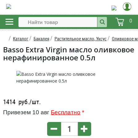
0
Каталог
Бакалея
Растительное масло, Уксус
Оливковое м
Basso Extra Virgin масло оливковое
нерафинированное 0.5л
1414
руб./шт.
Привезем 10 авг
Бесплатно
*