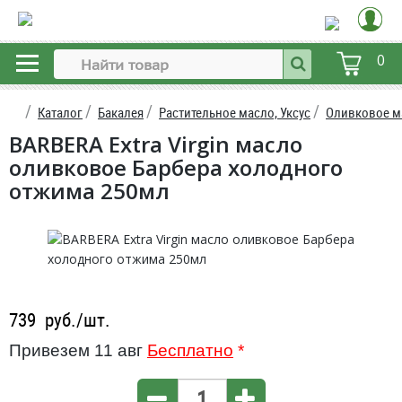
0
Каталог
Бакалея
Растительное масло, Уксус
Оливковое м
BARBERA Extra Virgin масло
оливковое Барбера холодного
отжима 250мл
739
руб./шт.
Привезем 11 авг
Бесплатно
*